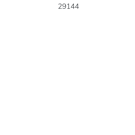
29144