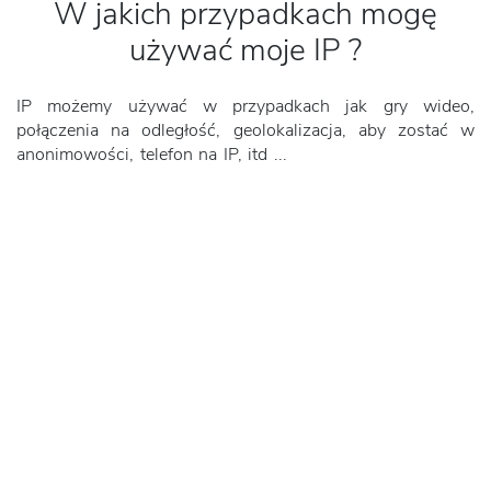
W jakich przypadkach mogę
używać moje IP ?
IP możemy używać w przypadkach jak gry wideo,
połączenia na odległość, geolokalizacja, aby zostać w
anonimowości, telefon na IP, itd ...