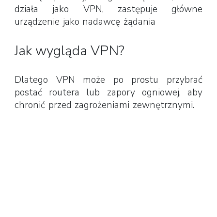
działa jako VPN, zastępuje główne
urządzenie jako nadawcę żądania
Jak wygląda VPN?
Dlatego VPN może po prostu przybrać
postać routera lub zapory ogniowej, aby
chronić przed zagrożeniami zewnętrznymi.