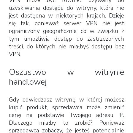
VPN może być również używany do
uzyskiwania dostępu do witryny, która nie
jest dostępna w niektórych krajach. Dzieje
się tak, ponieważ serwer VPN nie jest
ograniczony geograficznie, co w związku z
tym umożliwia dostęp do zastrzeżonych
treści, do których nie miałbyś dostępu bez
VPN.
Oszustwo w witrynie
handlowej
Gdy odwiedzasz witrynę, w której możesz
kupić produkt, sprzedawca może zmienić
cenę na podstawie Twojego adresu IP.
Dlaczego miałby to zrobić? Ponieważ
sprzedawca zobaczy, że jesteś potencjalnie