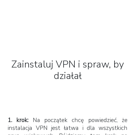
Zainstaluj VPN i spraw, by
działał
1. krok:
Na początek chcę powiedzieć, że
instalacja VPN jest łatwa i dla wszystkich