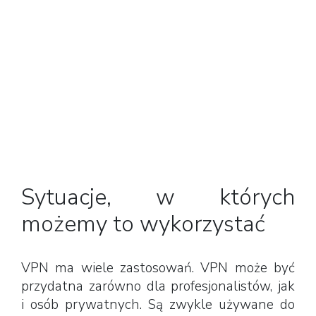
Sytuacje, w których
możemy to wykorzystać
VPN ma wiele zastosowań. VPN może być
przydatna zarówno dla profesjonalistów, jak
i osób prywatnych. Są zwykle używane do