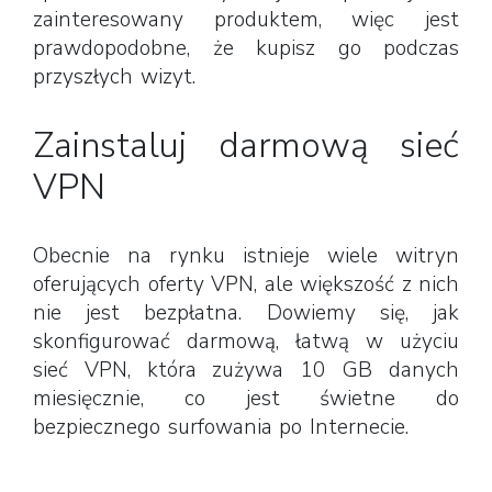
zainteresowany produktem, więc jest
prawdopodobne, że kupisz go podczas
przyszłych wizyt.
Zainstaluj darmową sieć
VPN
Obecnie na rynku istnieje wiele witryn
oferujących oferty VPN, ale większość z nich
nie jest bezpłatna. Dowiemy się, jak
skonfigurować darmową, łatwą w użyciu
sieć VPN, która zużywa 10 GB danych
miesięcznie, co jest świetne do
bezpiecznego surfowania po Internecie.