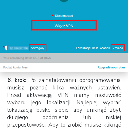
6. krok:
Po zainstalowaniu oprogramowania
musisz poznać kilka ważnych ustawień.
Przed aktywacją VPN mamy możliwość
wyboru jego lokalizacji. Najlepiej wybrać
lokalizację blisko siebie, aby uniknąć zbyt
długiego opóźnienia lub niskiej
przepustowości. Aby to zrobić, musisz kliknąć