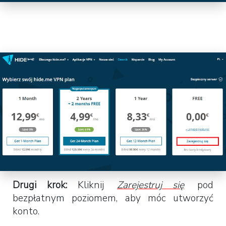
Drugi krok:
Kliknij
Zarejestruj się
pod
bezpłatnym poziomem, aby móc utworzyć
konto.