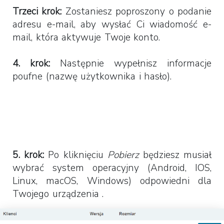
Trzeci krok:
Zostaniesz poproszony o podanie
adresu e-mail, aby wysłać Ci wiadomość e-
mail, która aktywuje Twoje konto.
4. krok:
Następnie wypełnisz informacje
poufne (nazwę użytkownika i hasło).
5. krok:
Po kliknięciu
Pobierz
będziesz musiał
wybrać system operacyjny (Android, IOS,
Linux, macOS, Windows) odpowiedni dla
Twojego urządzenia .