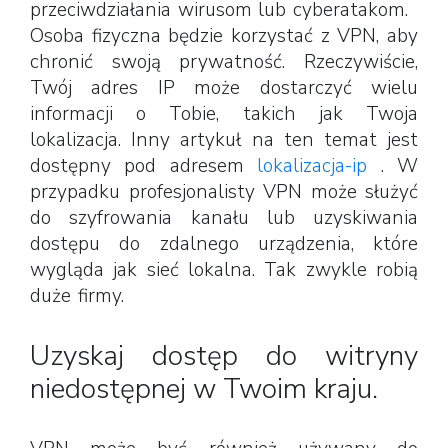
przeciwdziałania wirusom lub cyberatakom.
Osoba fizyczna będzie korzystać z VPN, aby
chronić swoją prywatność. Rzeczywiście,
Twój adres IP może dostarczyć wielu
informacji o Tobie, takich jak Twoja
lokalizacja. Inny artykuł na ten temat jest
dostępny pod adresem
lokalizacja-ip
. W
przypadku profesjonalisty VPN może służyć
do szyfrowania kanału lub uzyskiwania
dostępu do zdalnego urządzenia, które
wygląda jak sieć lokalna. Tak zwykle robią
duże firmy.
Uzyskaj dostęp do witryny
niedostępnej w Twoim kraju.